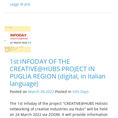
Leggi di più
1st INFODAY OF THE
CREATIVE@HUBS PROJECT IN
PUGLIA REGION (digital, in Italian
language)
Posted on
March 09,2022
Posted in
Info Days
The 1st Infoday of the project "CREATIVE@HUBS Holistic
networking of creative industries via Hubs" will be held
on 24 March 2022 via ZOOM. It will provide information