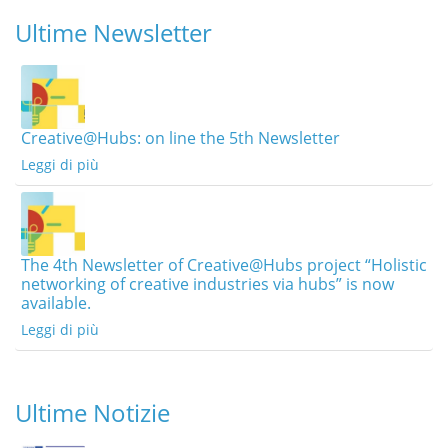
Ultime Newsletter
Creative@Hubs: on line the 5th Newsletter
Leggi di più
The 4th Newsletter of Creative@Hubs project “Holistic
networking of creative industries via hubs” is now
available.
Leggi di più
Ultime Notizie