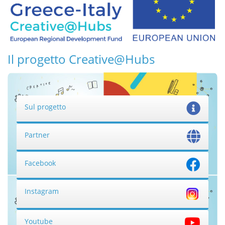
Il progetto Creative@Hubs
Sul progetto
Partner
Facebook
Instagram
Youtube