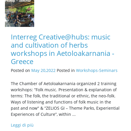
Interreg Creative@hubs: music
and cultivation of herbs
workshops in Aetoloakarnania -
Greece
Posted on
May 20,2022
Posted in
Workshops-Seminars
The Chamber of Aetoloakarnania organized 2 training
workshops: “Folk music. Presentation & explanation of
terms: The folk, the traditional or ethnic, the neo-folk.
Ways of listening and functions of folk music in the
past and now" & “ZELIOS GI – Theme Parks, Experiential
Experiences of Culture”, within ...
Leggi di più