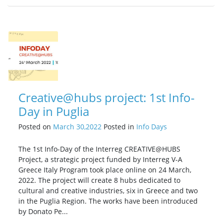
Creative@hubs project: 1st Info-
Day in Puglia
Posted on
March 30,2022
Posted in
Info Days
The 1st Info-Day of the Interreg CREATIVE@HUBS
Project, a strategic project funded by Interreg V-A
Greece Italy Program took place online on 24 March,
2022. The project will create 8 hubs dedicated to
cultural and creative industries, six in Greece and two
in the Puglia Region. The works have been introduced
by Donato Pe...