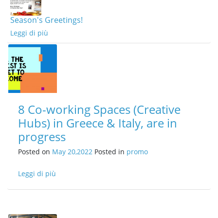
Season's Greetings!
Leggi di più
8 Co-working Spaces (Creative
Hubs) in Greece & Italy, are in
progress
Posted on
May 20,2022
Posted in
promo
Leggi di più