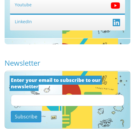
Youtube
LinkedIn
Newsletter
Εnter your email to subscribe to our 
newsletter
Subscribe