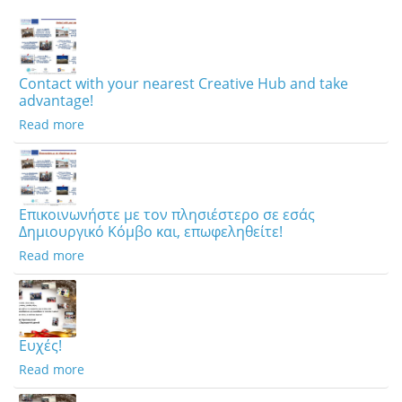
Contact with your nearest Creative Hub and take
advantage!
Read more
Επικοινωνήστε με τον πλησιέστερο σε εσάς
Δημιουργικό Κόμβο και, επωφεληθείτε!
Read more
Ευχές!
Read more