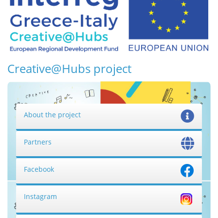
Creative@Hubs project
About the project
Partners
Facebook
Instagram