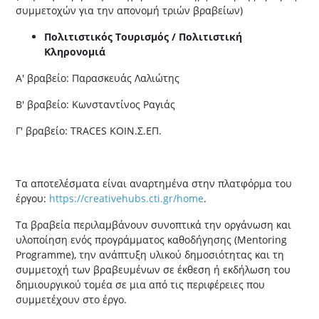
συμμετοχών για την απονομή τριών βραβείων)
Πολιτιστικός Τουρισμός / Πολιτιστική
Κληρονομιά
Α' βραβείο: Παρασκευάς Λαλιώτης
Β' βραβείο: Κωνσταντίνος Ραγιάς
Γ' βραβείο: TRACES ΚΟΙΝ.Σ.ΕΠ.
Τα αποτελέσματα είναι αναρτημένα στην πλατφόρμα του
έργου:
https://creativehubs.cti.gr/home
.
Τα βραβεία περιλαμβάνουν συνοπτικά την οργάνωση και
υλοποίηση ενός προγράμματος καθοδήγησης (Mentoring
Programme), την ανάπτυξη υλικού δημοσιότητας και τη
συμμετοχή των βραβευμένων σε έκθεση ή εκδήλωση του
δημιουργικού τομέα σε μια από τις περιφέρειες που
συμμετέχουν στο έργο.