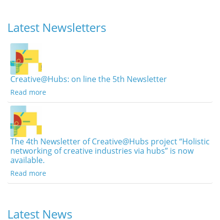
Latest Newsletters
Creative@Hubs: on line the 5th Newsletter
Read more
The 4th Newsletter of Creative@Hubs project “Holistic
networking of creative industries via hubs” is now
available.
Read more
Latest News